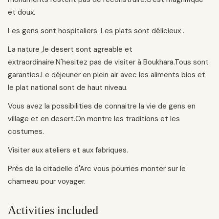
et doux.
Les gens sont hospitaliers. Les plats sont délicieux .
La nature ,le desert sont agreable et
extraordinaire.N'hesitez pas de visiter à Boukhara.Tous sont
garanties.Le déjeuner en plein air avec les aliments bios et
le plat national sont de haut niveau.
Vous avez la possibilities de connaitre la vie de gens en
village et en desert.On montre les traditions et les
costumes.
Visiter aux ateliers et aux fabriques.
Prés de la citadelle d'Arc vous pourries monter sur le
chameau pour voyager.
Activities included