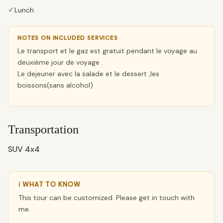
✓
Lunch
NOTES ON INCLUDED SERVICES
Le transport et le gaz est gratuit pendant le voyage au
deuxième jour de voyage .
Le dejeuner avec la salade et le dessert ,les
boissons(sans alcohol)
Transportation
SUV 4x4
ℹ WHAT TO KNOW
This tour can be customized. Please get in touch with
me.