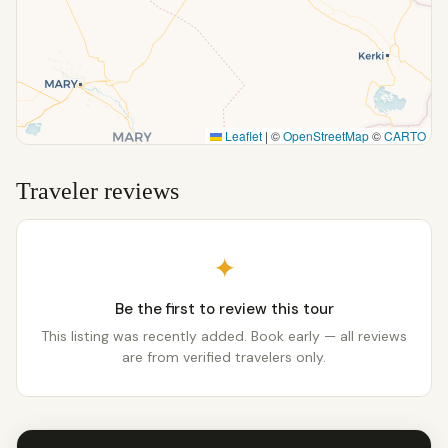
Leaflet
|
©
OpenStreetMap
©
CARTO
Traveler reviews
✦
Be the first to review this tour
This listing was recently added. Book early — all reviews
are from verified travelers only.