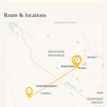
Route & locations